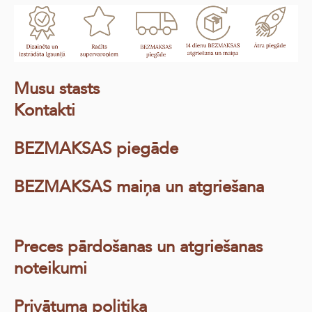
Musu stasts
Kontakti
BEZMAKSAS piegāde
BEZMAKSAS maiņa un atgriešana
Preces pārdošanas un atgriešanas
noteikumi
Privātuma politika