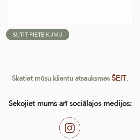
ŠEIT
Skatiet mūsu klientu atsauksmes
.
Sekojiet mums arī sociālajos medijos: